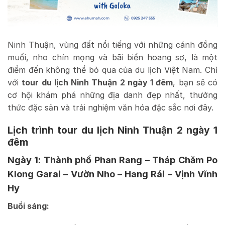
Ninh Thuận, vùng đất nổi tiếng với những cánh đồng
muối, nho chín mọng và bãi biển hoang sơ, là một
điểm đến không thể bỏ qua của du lịch Việt Nam. Chỉ
với
tour du lịch Ninh Thuận 2 ngày 1 đêm
, bạn sẽ có
cơ hội khám phá những địa danh đẹp nhất, thưởng
thức đặc sản và trải nghiệm văn hóa đặc sắc nơi đây.
Lịch trình tour du lịch Ninh Thuận 2 ngày 1
đêm
Ngày 1: Thành phố Phan Rang – Tháp Chăm Po
Klong Garai – Vườn Nho – Hang Rái – Vịnh Vĩnh
Hy
Buổi sáng: