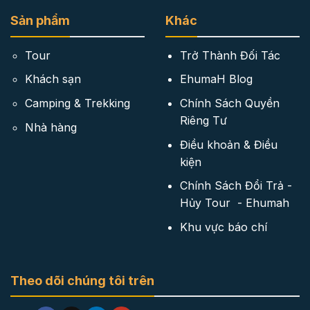
Sản phẩm
Khác
Tour
Trở Thành Đối Tác
Khách sạn
EhumaH Blog
Camping & Trekking
Chính Sách Quyền
Riêng Tư
Nhà hàng
Điều khoản & Điều
kiện
Chính Sách Đổi Trả -
Hủy Tour - Ehumah
Khu vực báo chí
Theo dõi chúng tôi trên