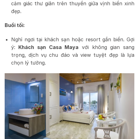
cảm giác thư giãn trên thuyền giữa vịnh biển xinh
đẹp.
Buổi tối:
Nghỉ ngơi tại khách sạn hoặc resort gần biển. Gợi
ý:
Khách sạn Casa Maya
với không gian sang
trọng, dịch vụ chu đáo và view tuyệt đẹp là lựa
chọn lý tưởng.