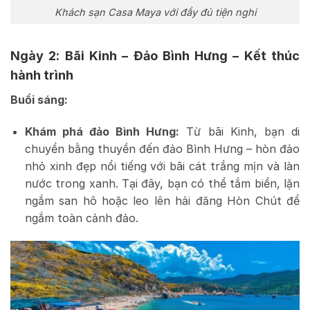
Khách sạn Casa Maya với đầy đủ tiện nghi
Ngày 2: Bãi Kinh – Đảo Bình Hưng – Kết thúc
hành trình
Buổi sáng:
Khám phá đảo Bình Hưng:
Từ bãi Kinh, bạn di
chuyển bằng thuyền đến đảo Bình Hưng – hòn đảo
nhỏ xinh đẹp nổi tiếng với bãi cát trắng mịn và làn
nước trong xanh. Tại đây, bạn có thể tắm biển, lặn
ngắm san hô hoặc leo lên hải đăng Hòn Chút để
ngắm toàn cảnh đảo.