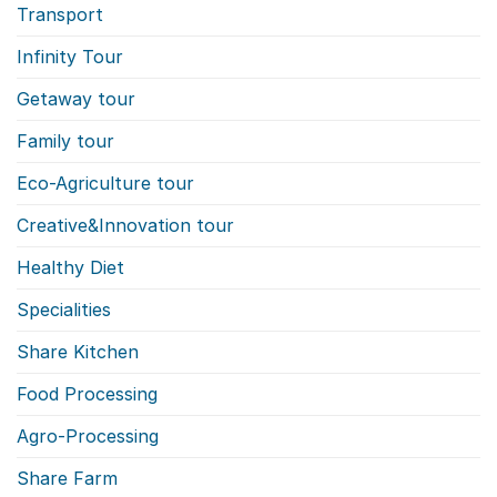
Transport
Infinity Tour
Getaway tour
Family tour
Eco-Agriculture tour
Creative&Innovation tour
Healthy Diet
Specialities
Share Kitchen
Food Processing
Agro-Processing
Share Farm