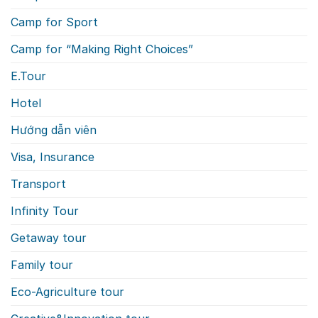
Camp for Sport
Camp for “Making Right Choices”
E.Tour
Hotel
Hướng dẫn viên
Visa, Insurance
Transport
Infinity Tour
Getaway tour
Family tour
Eco-Agriculture tour