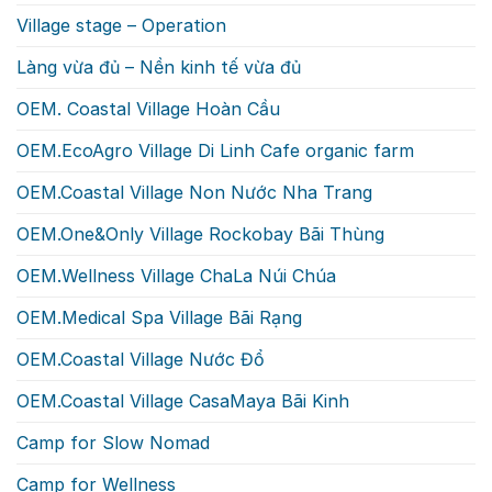
Village stage – Operation
Làng vừa đủ – Nền kinh tế vừa đủ
OEM. Coastal Village Hoàn Cầu
OEM.EcoAgro Village Di Linh Cafe organic farm
OEM.Coastal Village Non Nước Nha Trang
OEM.One&Only Village Rockobay Bãi Thùng
OEM.Wellness Village ChaLa Núi Chúa
OEM.Medical Spa Village Bãi Rạng
OEM.Coastal Village Nước Đổ
OEM.Coastal Village CasaMaya Bãi Kinh
Camp for Slow Nomad
Camp for Wellness