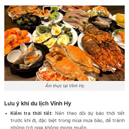
Ẩm thực tại Vĩnh Hy
Lưu ý khi du lịch Vĩnh Hy
Kiểm tra thời tiết
: Nên theo dõi dự báo thời tiết
trước khi đi, đặc biệt trong mùa mưa bão, để tránh
những trở ngại không mong muốn.