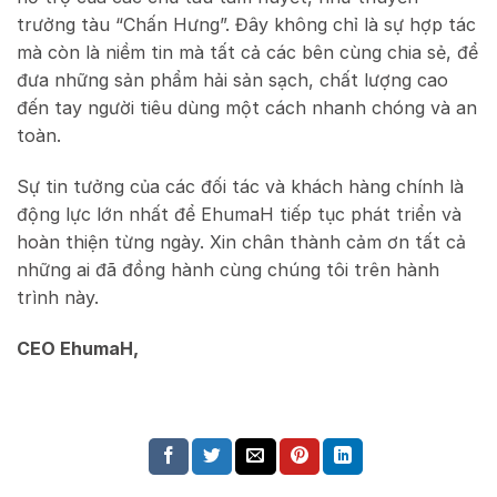
trưởng tàu “Chấn Hưng”. Đây không chỉ là sự hợp tác
mà còn là niềm tin mà tất cả các bên cùng chia sẻ, để
đưa những sản phẩm hải sản sạch, chất lượng cao
đến tay người tiêu dùng một cách nhanh chóng và an
toàn.
Sự tin tưởng của các đối tác và khách hàng chính là
động lực lớn nhất để EhumaH tiếp tục phát triển và
hoàn thiện từng ngày. Xin chân thành cảm ơn tất cả
những ai đã đồng hành cùng chúng tôi trên hành
trình này.
CEO EhumaH,