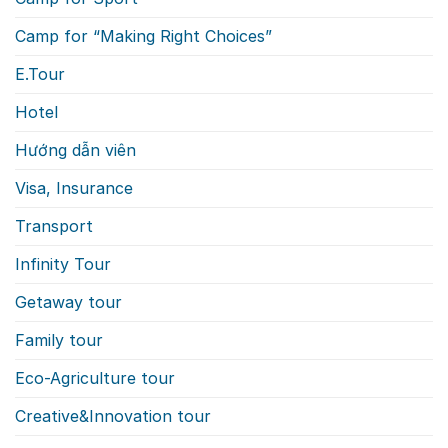
Camp for “Making Right Choices”
E.Tour
Hotel
Hướng dẫn viên
Visa, Insurance
Transport
Infinity Tour
Getaway tour
Family tour
Eco-Agriculture tour
Creative&Innovation tour