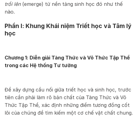
trồi lên
(emerge) từ nền tảng sinh học đó như thế
nào.
Phần I: Khung Khái niệm Triết học và Tâm lý
học
Chương 1: Diễn giải Tàng Thức và Vô Thức Tập Thể
trong các Hệ thống Tư tưởng
Để xây dựng cầu nối giữa triết học và sinh học, trước
tiên cần phải làm rõ bản chất của Tàng Thức và Vô
Thức Tập Thể, xác định những điểm tương đồng cốt
lõi của chúng để tìm kiếm một cơ chế vật chất chung.