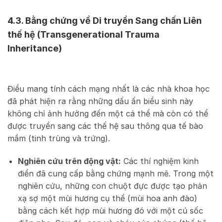
4.3. Bằng chứng về Di truyền Sang chấn Liên
thế hệ (Transgenerational Trauma
Inheritance)
Điều mang tính cách mạng nhất là các nhà khoa học
đã phát hiện ra rằng những dấu ấn biểu sinh này
không chỉ ảnh hưởng đến một cá thể mà còn có thể
được truyền sang các thế hệ sau thông qua tế bào
mầm (tinh trùng và trứng).
Nghiên cứu trên động vật:
Các thí nghiệm kinh
điển đã cung cấp bằng chứng mạnh mẽ. Trong một
nghiên cứu, những con chuột đực được tạo phản
xạ sợ một mùi hương cụ thể (mùi hoa anh đào)
bằng cách kết hợp mùi hương đó với một cú sốc